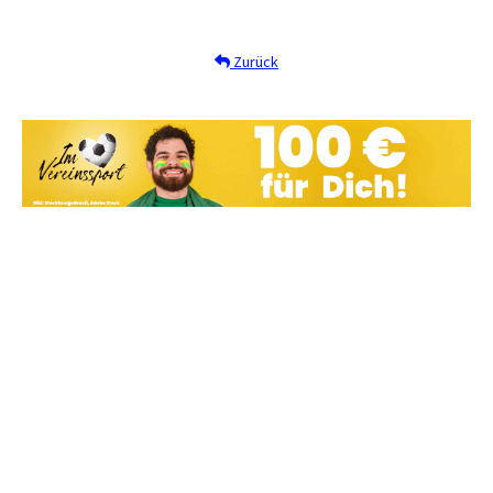
Zurück