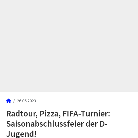
26.06.2023
Radtour, Pizza, FIFA-Turnier:
Saisonabschlussfeier der D-
Jugend!