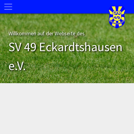
Willkommen auf der Webseite des
SV 49 Eckardtshausen
e.V.