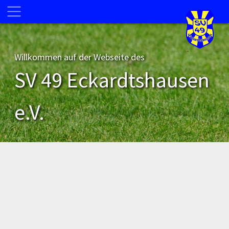
Willkommen auf der Webseite des
SV 49 Eckardtshausen
e.V.