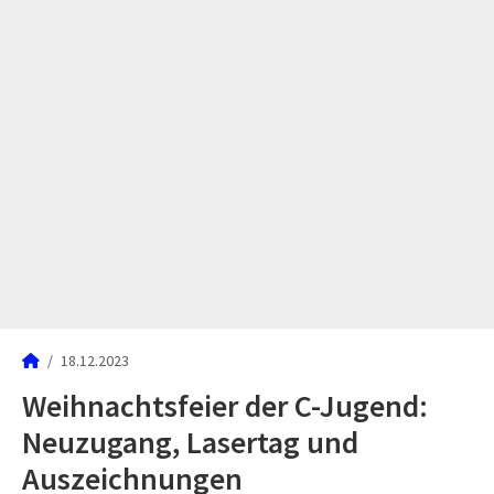
18.12.2023
Weihnachtsfeier der C-Jugend:
Neuzugang, Lasertag und
Auszeichnungen