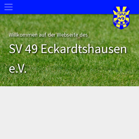
Willkommen auf der Webseite des
SV 49 Eckardtshausen
e.V.