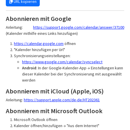
URL kopieren
Abonnieren mit Google
Anleitung:
https://support.google.com/calendar/answer/37100
(Kalender mithilfe eines Links hinzufügen)
https://calendar.google.com
öffnen
"Kalender hinzufügen per Url"
Synchronisierungseinstellungen:
https://www.google.com/calendar/syncselect
Android
: In der Google-Kalender-App → Einstellungen kann
dieser Kalender bei der Synchronisierung mit ausgewählt
werden
Abonnieren mit iCloud (Apple, iOS)
Anleitung:
https://support.apple.com/de-de/HT202361
Abonnieren mit Microsoft Outlook
Microsoft Outlook öffnen
Kalender öffnen/hinzufügen → "Aus dem Internet"