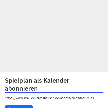
Spielplan als Kalender
abonnieren