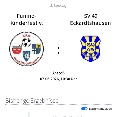
5. Spieltag
Funino-
SV 49
Kinderfestiv.
Eckardtshausen
:
Anstoß
07.06.2026, 10:30 Uhr
Bisherige Ergebnisse
Datum anzeigen