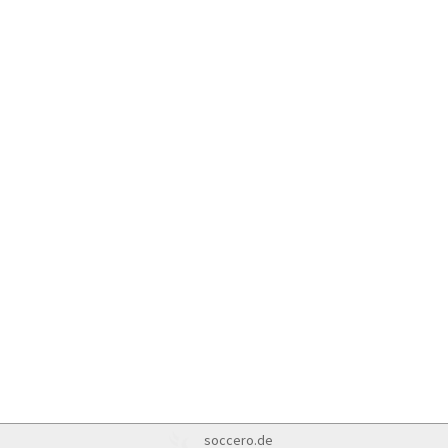
soccero.de