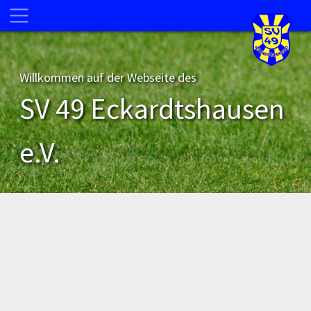
Willkommen auf der Webseite des
SV 49 Eckardtshausen
e.V.