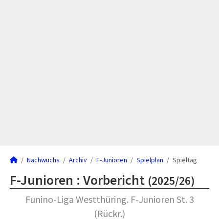
Nachwuchs
Archiv
F-Junioren
Spielplan
Spieltag
F-Junioren :
Vorbericht
(2025/26)
Funino-Liga Westthüring. F-Junioren St. 3
(Rückr.)