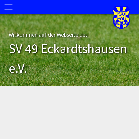
Willkommen auf der Webseite des
SV 49 Eckardtshausen
e.V.