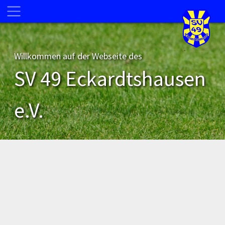
Willkommen auf der Webseite des
SV 49 Eckardtshausen
e.V.