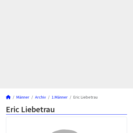
Männer
Archiv
1.Männer
Eric Liebetrau
Eric Liebetrau