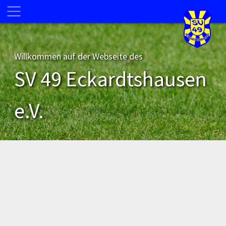
Willkommen auf der Webseite des
SV 49 Eckardtshausen
e.V.