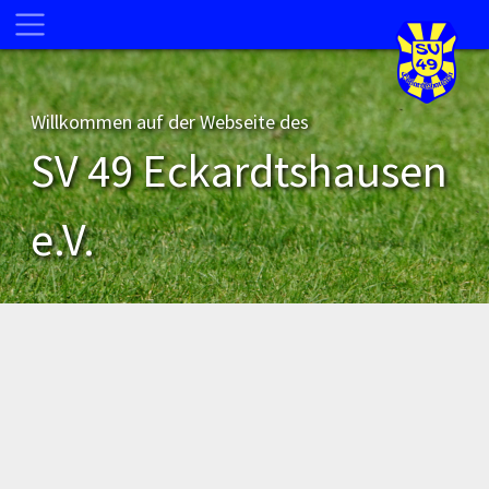
Willkommen auf der Webseite des
SV 49 Eckardtshausen
e.V.