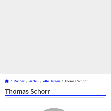
Männer
Archiv
Alte Herren
Thomas Schorr
Thomas Schorr