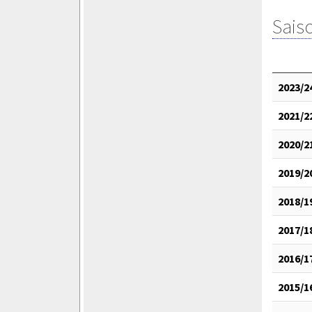
Saiso
2023/2
2021/2
2020/2
2019/2
2018/1
2017/1
2016/1
2015/1