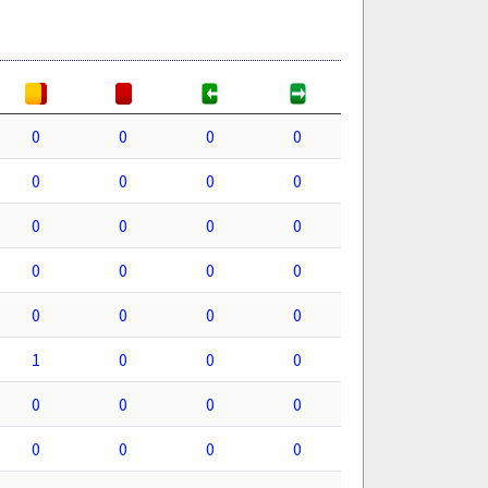
0
0
0
0
0
0
0
0
0
0
0
0
0
0
0
0
0
0
0
0
1
0
0
0
0
0
0
0
0
0
0
0