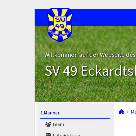
Willkommen auf der Webseite des
SV 49 Eckardts
M
1.Männer
Team
1. Kreisklasse