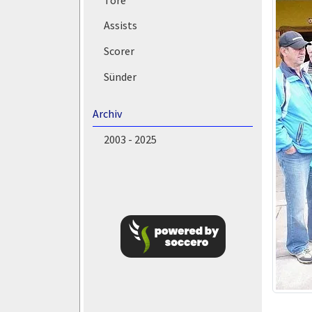
Assists
Scorer
Sünder
Archiv
2003 - 2025