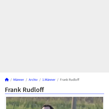
Männer
Archiv
1.Männer
Frank Rudloff
Frank Rudloff