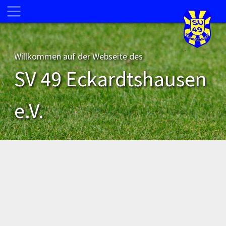
Willkommen auf der Webseite des
SV 49 Eckardtshausen
e.V.