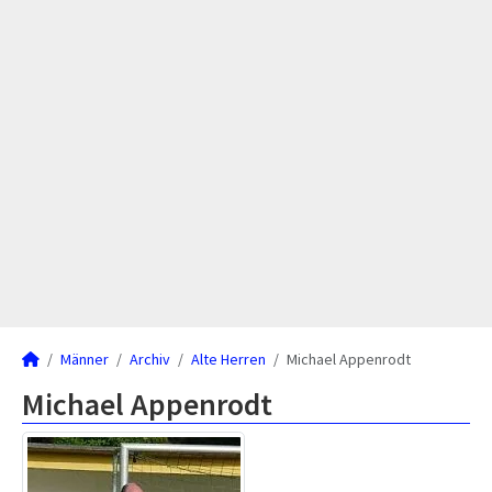
Männer
Archiv
Alte Herren
Michael Appenrodt
Michael Appenrodt