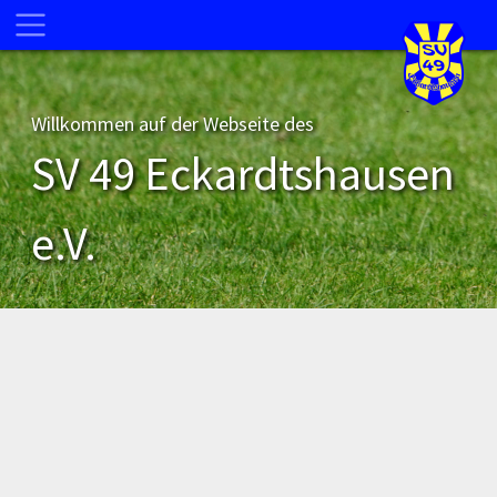
Willkommen auf der Webseite des
SV 49 Eckardtshausen
e.V.