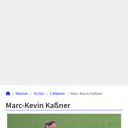
Männer
Archiv
1.Männer
Marc-Kevin Kaßner
Marc-Kevin Kaßner