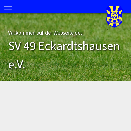
Willkommen auf der Webseite des
SV 49 Eckardtshausen
e.V.