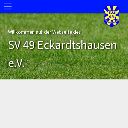
Willkommen auf der Webseite des
SV 49 Eckardtshausen
e.V.