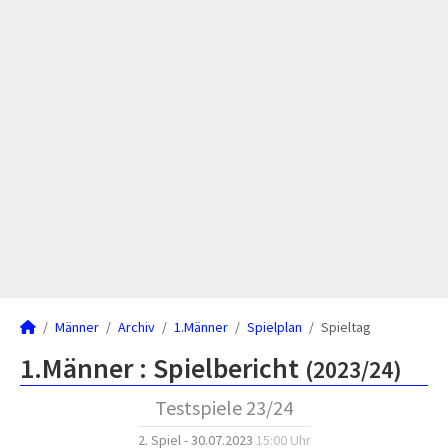
Männer
Archiv
1.Männer
Spielplan
Spieltag
1.Männer :
Spielbericht
(2023/24)
Testspiele 23/24
2. Spiel - 30.07.2023
15:00 Uhr