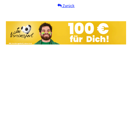
Zurück