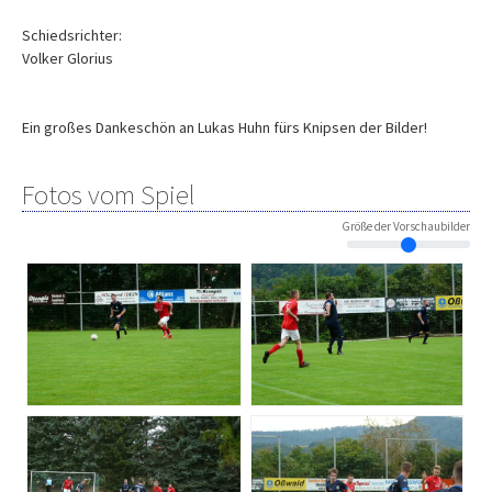
Schiedsrichter:
Volker Glorius
Ein großes Dankeschön an Lukas Huhn fürs Knipsen der Bilder!
Fotos vom Spiel
Größe der Vorschaubilder