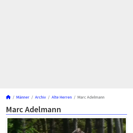
Männer
Archiv
Alte Herren
Marc Adelmann
Marc Adelmann