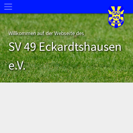
Willkommen auf der Webseite des
SV 49 Eckardtshausen
e.V.