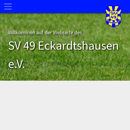
Willkommen auf der Webseite des
SV 49 Eckardtshausen
e.V.