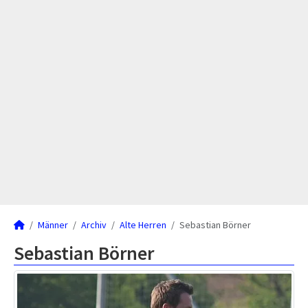
Männer
Archiv
Alte Herren
Sebastian Börner
Sebastian Börner