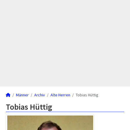
Männer
Archiv
Alte Herren
Tobias Hüttig
Tobias Hüttig