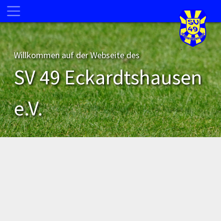
Willkommen auf der Webseite des
SV 49 Eckardtshausen
e.V.