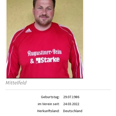
Mittelfeld
Geburtstag:
29.07.1986
im Verein seit:
24.03.2022
Herkunftsland:
Deutschland