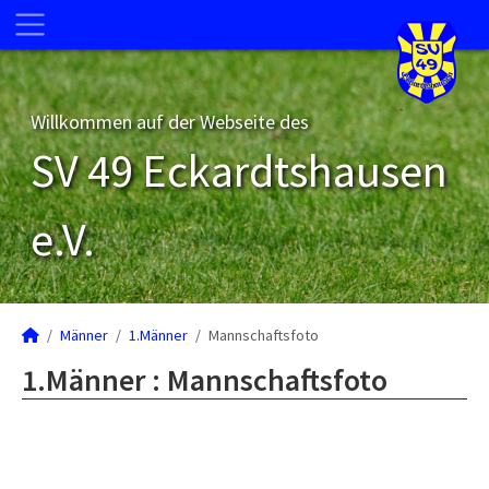
Willkommen auf der Webseite des
SV 49 Eckardtshausen
e.V.
Männer
1.Männer
Mannschaftsfoto
1.Männer :
Mannschaftsfoto