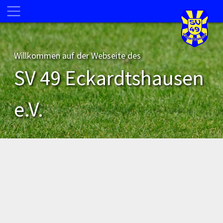
Willkommen auf der Webseite des
SV 49 Eckardtshausen
e.V.