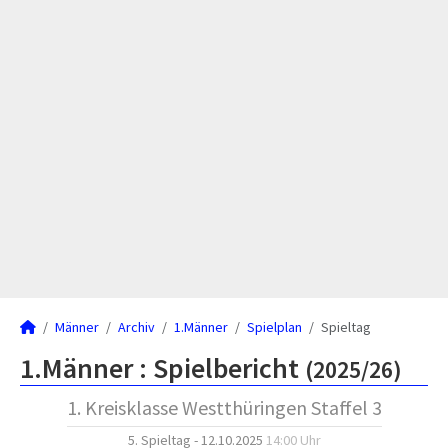
Männer
Archiv
1.Männer
Spielplan
Spieltag
1.Männer :
Spielbericht
(2025/26)
1. Kreisklasse Westthüringen Staffel 3
5. Spieltag - 12.10.2025
14:00 Uhr