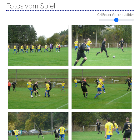
Fotos vom Spiel
Größe der Vorschaubilder