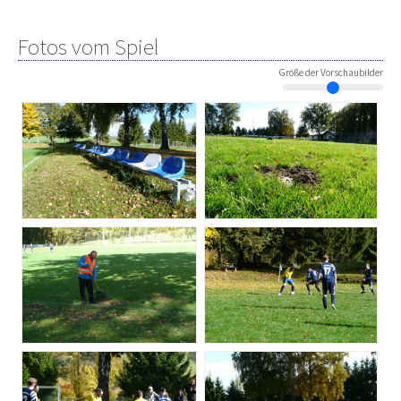
Fotos vom Spiel
Größe der Vorschaubilder