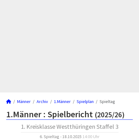
Männer
Archiv
1.Männer
Spielplan
Spieltag
1.Männer :
Spielbericht
(2025/26)
1. Kreisklasse Westthüringen Staffel 3
6. Spieltag - 18.10.2025
14:00 Uhr