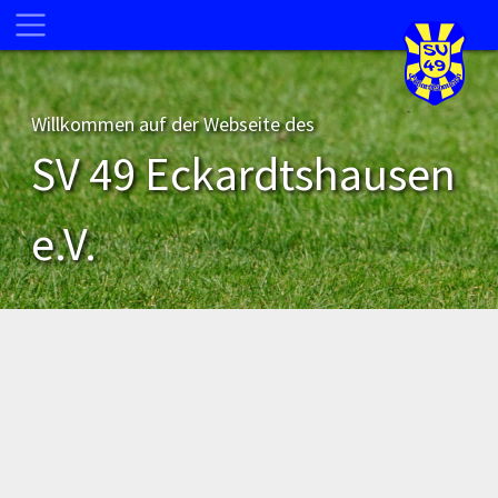
Willkommen auf der Webseite des
SV 49 Eckardtshausen
e.V.