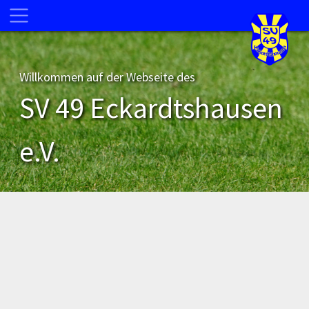
Willkommen auf der Webseite des
SV 49 Eckardtshausen
e.V.