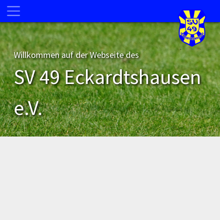
Willkommen auf der Webseite des
SV 49 Eckardtshausen
e.V.