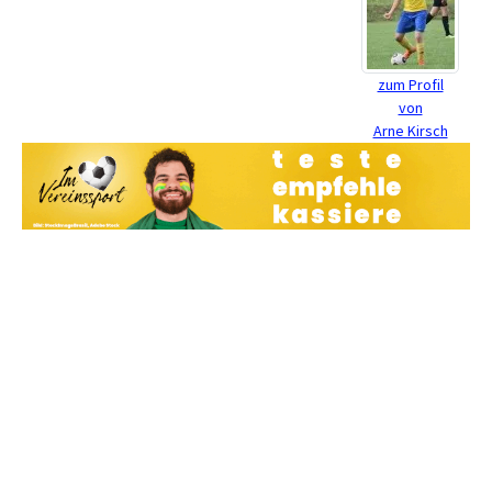
zum Profil
von
Arne Kirsch