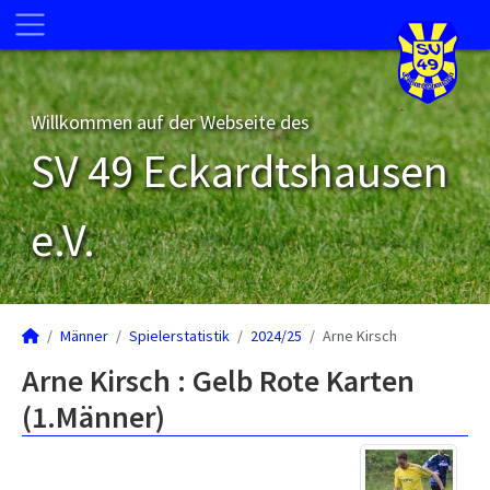
Willkommen auf der Webseite des
SV 49 Eckardtshausen
e.V.
Männer
Spielerstatistik
2024/25
Arne Kirsch
Arne Kirsch : Gelb Rote Karten
(1.Männer)