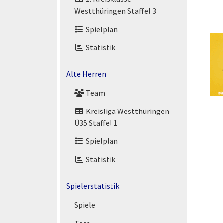
Westthüringen Staffel 3
Spielplan
Statistik
Alte Herren
Team
Kreisliga Westthüringen
Ü35 Staffel 1
Spielplan
Statistik
Spielerstatistik
Spiele
Tore