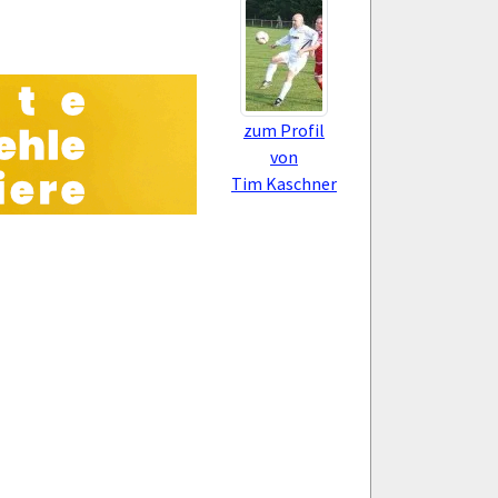
zum Profil
von
Tim Kaschner