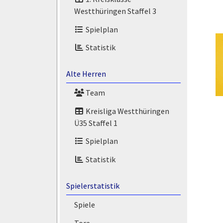
Westthüringen Staffel 3
Spielplan
Statistik
Alte Herren
Team
Kreisliga Westthüringen
Ü35 Staffel 1
Spielplan
Statistik
Spielerstatistik
Spiele
Tore