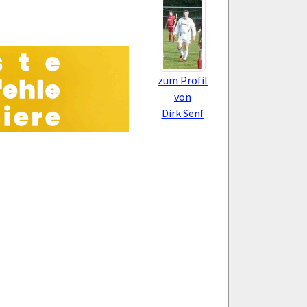
zum Profil
von
Dirk Senf