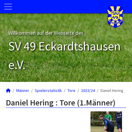
Willkommen auf der Webseite des
SV 49 Eckardtshausen
e.V.
Männer
Spielerstatistik
Tore
2023/24
Daniel Hering
Daniel Hering : Tore (1.Männer)