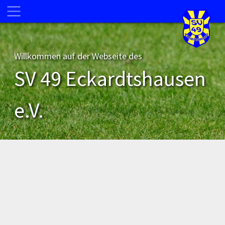
Willkommen auf der Webseite des
SV 49 Eckardtshausen
e.V.