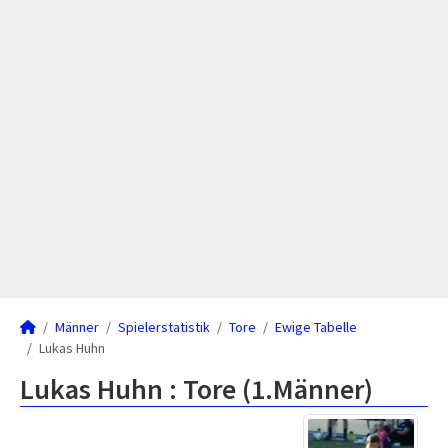
Männer
Spielerstatistik
Tore
Ewige Tabelle
Lukas Huhn
Lukas Huhn : Tore (1.Männer)