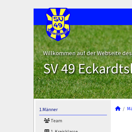
Willkommen auf der Webseite des
SV 49 Eckardts
M
1.Männer
Team
1. Kreisklasse