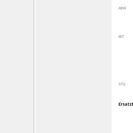
ABW
MIT
STU
Ersatz