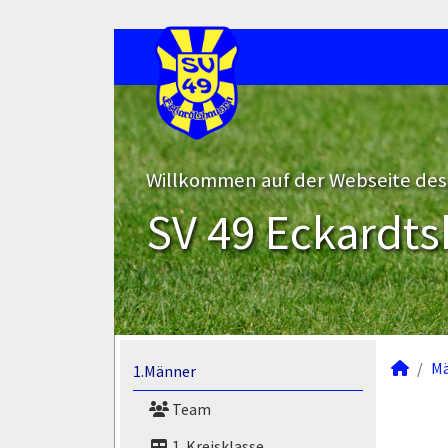
Willkommen auf der Webseite des
SV 49 Eckardts
M
1.Männer
Team
1. Kreisklasse