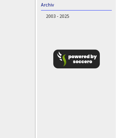
Archiv
2003 - 2025