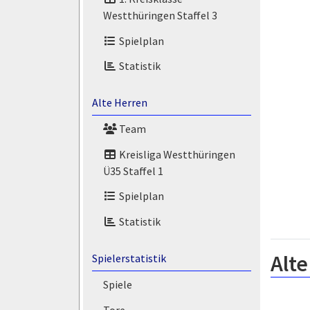
Westthüringen Staffel 3
Spielplan
Statistik
Alte Herren
Team
Kreisliga Westthüringen
Ü35 Staffel 1
Spielplan
Statistik
Alte
Spielerstatistik
Spiele
Tore