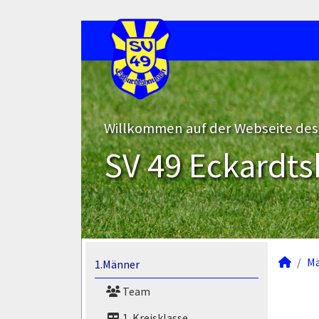
Willkommen auf der Webseite des
SV 49 Eckardts
M
1.Männer
Team
1. Kreisklasse