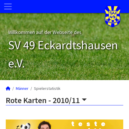
Willkommen auf der Webseite des
SV 49 Eckardtshausen
e.V.
Männer
Spielerstatistik
Rote Karten -
2010/11