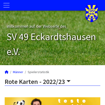
Willkommen auf der Webseite des
SV 49 Eckardtshausen
e.V.
Männer
Spielerstatistik
Rote Karten -
2022/23