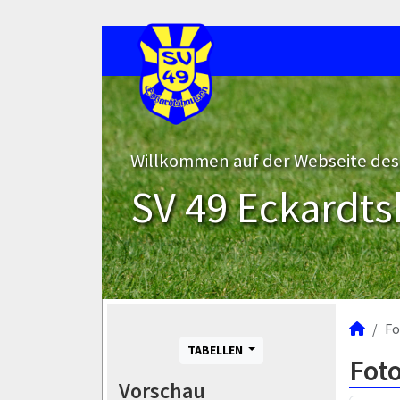
Willkommen auf der Webseite des
SV 49 Eckardts
Fo
TABELLEN
Fot
Vorschau